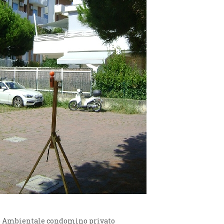
 Ambientale condomino privato