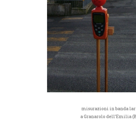
misurazioni in banda lar
a Granarolo dell’Emilia (