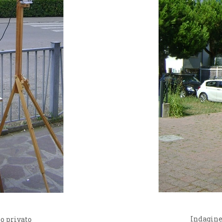
Indagine
o privato