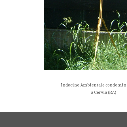
Indagine Ambientale condomini
a Cervia (RA)