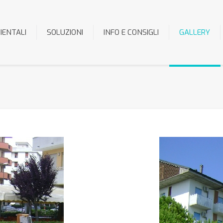
IENTALI
SOLUZIONI
INFO E CONSIGLI
GALLERY