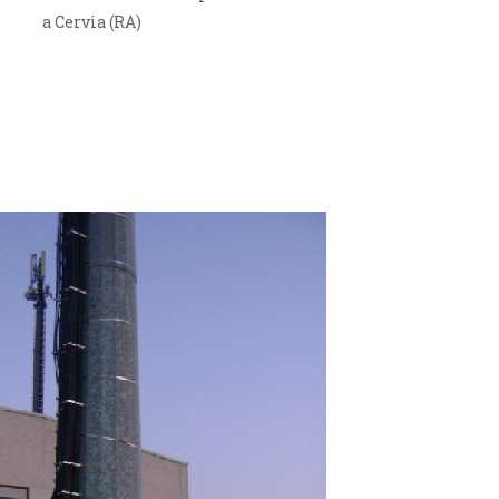
a Cervia (RA)