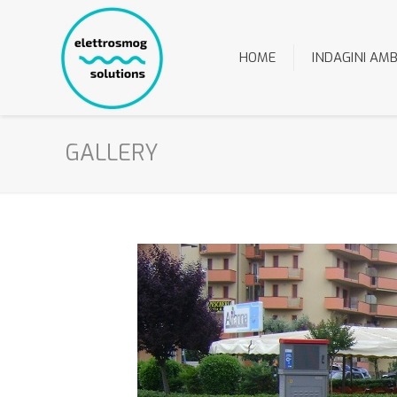
HOME
INDAGINI AMB
GALLERY