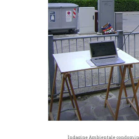
Indagine Ambientale condomin