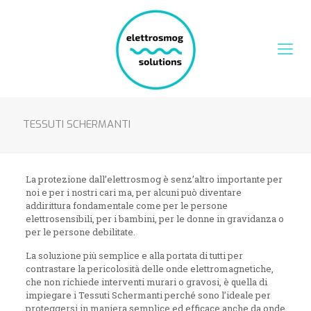
TESSUTI SCHERMANTI
La protezione dall’elettrosmog è senz’altro importante per
noi e per i nostri cari ma, per alcuni può diventare
addirittura fondamentale come per le persone
elettrosensibili, per i bambini, per le donne in gravidanza o
per le persone debilitate.
La soluzione più semplice e alla portata di tutti per
contrastare la pericolosità delle onde elettromagnetiche,
che non richiede interventi murari o gravosi, è quella di
impiegare i Tessuti Schermanti perché sono l’ideale per
proteggersi in maniera semplice ed efficace anche da onde